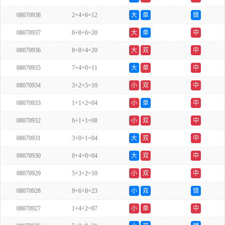
08070938
2+4+6=12
大
单
错
08070937
6+8+6=20
大
单
中
08070936
8+8+4=20
大
双
中
08070935
7+4+0=11
大
单
中
08070934
3+2+5=10
小
双
中
08070933
1+1+2=04
小
单
中
08070932
6+1+1=08
小
双
中
08070931
3+0+1=04
大
双
中
08070930
0+4+0=04
大
双
中
08070929
5+3+2=10
小
双
中
08070928
9+6+8=23
小
双
错
08070927
1+4+2=07
小
单
中