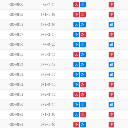
08070900
4+3+7=14
大
单
中
08070899
1+1+1=03
小
单
中
08070898
1+3+3=07
大
双
错
08070897
9+3+2=14
小
双
中
08070896
4+7+9=20
小
单
错
08070895
9+5+3=17
大
双
中
08070894
5+7+1=13
大
双
错
08070893
3+8+6=17
小
双
错
08070892
6+1+9=16
小
双
中
08070891
6+2+8=16
大
双
中
08070890
3+2+9=14
小
单
错
08070889
5+1+3=09
大
单
中
08070888
0+8+1=09
小
双
中