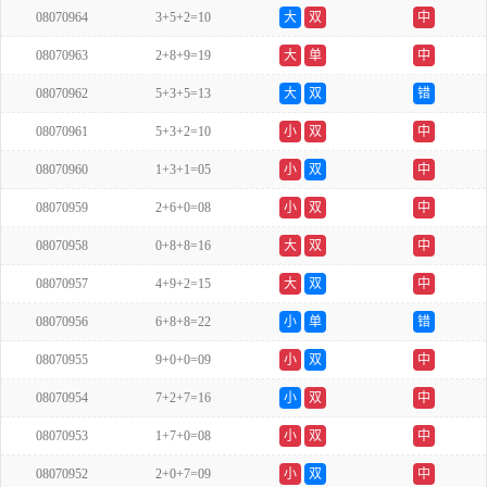
08070964
3+5+2=10
大
双
中
08070963
2+8+9=19
大
单
中
08070962
5+3+5=13
大
双
错
08070961
5+3+2=10
小
双
中
08070960
1+3+1=05
小
双
中
08070959
2+6+0=08
小
双
中
08070958
0+8+8=16
大
双
中
08070957
4+9+2=15
大
双
中
08070956
6+8+8=22
小
单
错
08070955
9+0+0=09
小
双
中
08070954
7+2+7=16
小
双
中
08070953
1+7+0=08
小
双
中
08070952
2+0+7=09
小
双
中