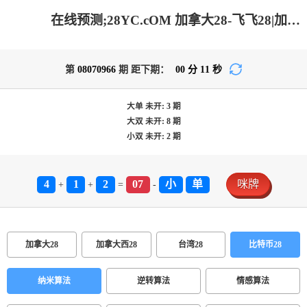
在线预测;28YC.cOM 加拿大28-飞飞28|加拿大专业在线咪牌预测|加拿大预测_极致火热优质的免费预测
第
08070966
期 距下期：
00
分
11
秒
大单
未开:
3
期
大双
未开:
8
期
小双
未开:
2
期
4
1
2
07
小
单
咪牌
+
+
=
-
加拿大28
加拿大西28
台湾28
比特币28
纳米算法
逆转算法
情感算法