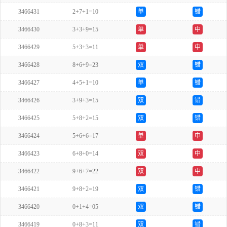
3466431
2+7+1=10
单
错
3466430
3+3+9=15
单
中
3466429
5+3+3=11
单
中
3466428
8+6+9=23
双
错
3466427
4+5+1=10
单
错
3466426
3+9+3=15
双
错
3466425
5+8+2=15
双
错
3466424
5+6+6=17
单
中
3466423
6+8+0=14
双
中
3466422
9+6+7=22
双
中
3466421
9+8+2=19
双
错
3466420
0+1+4=05
双
错
3466419
0+8+3=11
双
错