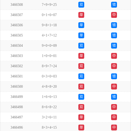
3466508
7+9+9=25
双
错
3466507
0+1+6=07
单
中
3466506
9+8+1=18
单
错
3466505
4+1+7=12
单
错
3466504
9+0+0=09
双
错
3466503
1+0+0=01
单
中
3466502
8+9+7=24
双
中
3466501
0+3+0=03
双
错
3466500
4+8+8=20
双
中
3466499
1+6+6=13
双
错
3466498
8+6+8=22
双
中
3466497
3+2+6=11
单
中
3466496
8+3+4=15
单
中