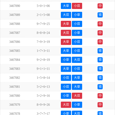
3467090
5+0+1=06
大单
小双
中
3467089
2+1+5=08
大双
小单
错
3467088
9+7+9=25
大单
小双
中
3467087
8+8+8=24
大双
小单
中
3467086
7+9+3=19
大单
小双
中
3467085
1+7+3=11
大单
小双
错
3467084
9+2+8=19
小单
大双
错
3467083
9+1+1=11
大单
小双
错
3467082
1+5+8=14
小双
大单
错
3467081
5+2+6=13
小双
大单
错
3467080
5+2+9=16
小单
大双
中
3467079
8+9+9=26
大双
小单
中
3467078
3+7+7=17
小单
大双
错