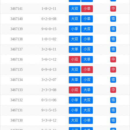
3467141
1+8+2=11
大双
小单
中
3467140
6+2+0=08
大双
小单
错
3467139
9+6+0=15
小单
大双
错
3467138
1+0+1=02
大双
小单
错
3467137
3+2+6=11
大单
小双
错
3467136
5+6+1=12
小双
大单
中
3467135
0+9+4=13
大双
小单
中
3467134
3+2+2=07
大单
小双
错
3467133
2+3+3=08
小双
大单
中
3467132
0+5+1=06
小单
大双
错
3467131
9+1+5=15
小单
大双
错
3467130
5+3+4=12
大双
小单
错