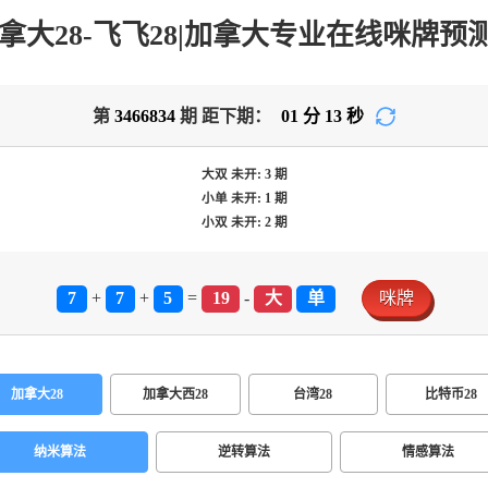
第
3466834
期 距下期：
01
分
13
秒
大双
未开:
3
期
小单
未开:
1
期
小双
未开:
2
期
7
+
7
+
5
=
19
-
大
单
咪牌
加拿大28
加拿大西28
台湾28
比特币28
纳米算法
逆转算法
情感算法