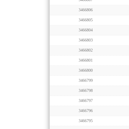
3466806
3466805
3466804
3466803
3466802
3466801
3466800
3466799
3466798
3466797
3466796
3466795