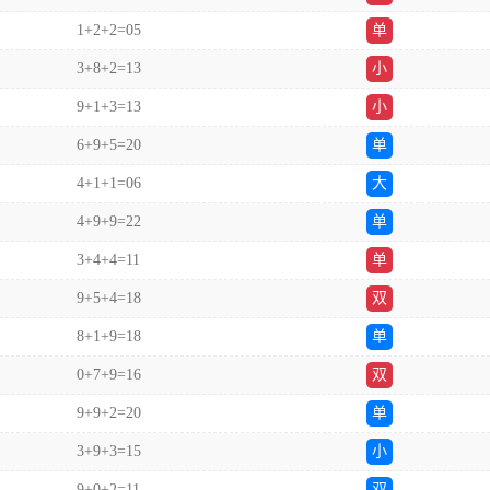
1+2+2=05
单
3+8+2=13
小
9+1+3=13
小
6+9+5=20
单
4+1+1=06
大
4+9+9=22
单
3+4+4=11
单
9+5+4=18
双
8+1+9=18
单
0+7+9=16
双
9+9+2=20
单
3+9+3=15
小
9+0+2=11
双