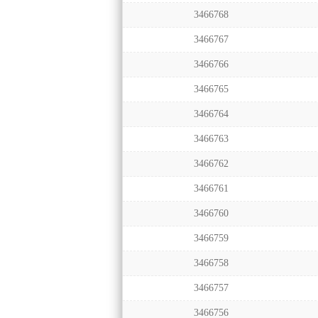
3466768
3466767
3466766
3466765
3466764
3466763
3466762
3466761
3466760
3466759
3466758
3466757
3466756