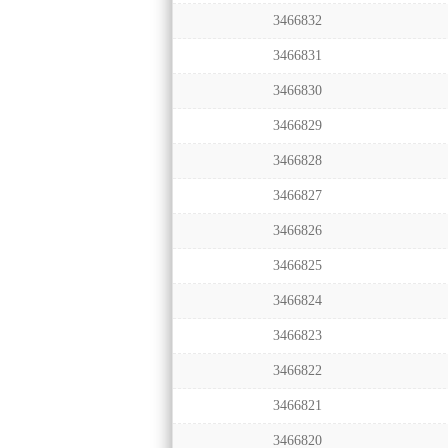
3466832
3466831
3466830
3466829
3466828
3466827
3466826
3466825
3466824
3466823
3466822
3466821
3466820