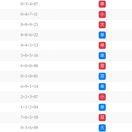
0+3+4=07
单
0+4+7=11
小
8+8+9=25
大
8+8+6=22
单
4+4+5=13
单
5+6+5=16
单
6+0+0=06
双
0+1+0=01
双
4+9+1=14
单
2+2+3=07
小
1+1+2=04
单
7+6+5=18
双
0+3+6=09
大