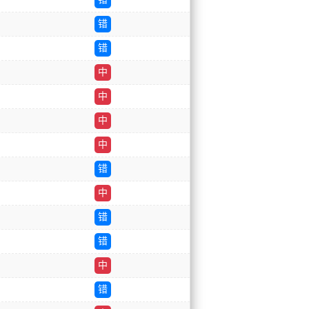
错
错
中
中
中
中
错
中
错
错
中
错