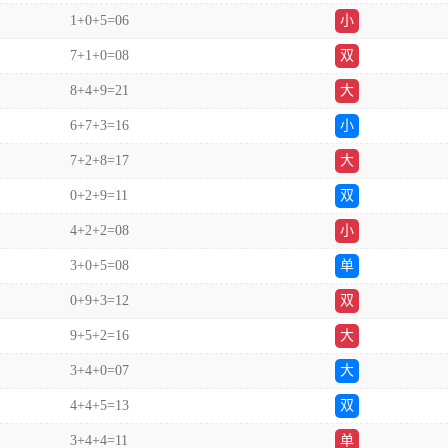
1+0+5=06
小
7+1+0=08
双
8+4+9=21
大
6+7+3=16
小
7+2+8=17
大
0+2+9=11
双
4+2+2=08
小
3+0+5=08
单
0+9+3=12
双
9+5+2=16
大
3+4+0=07
大
4+4+5=13
双
3+4+4=11
单