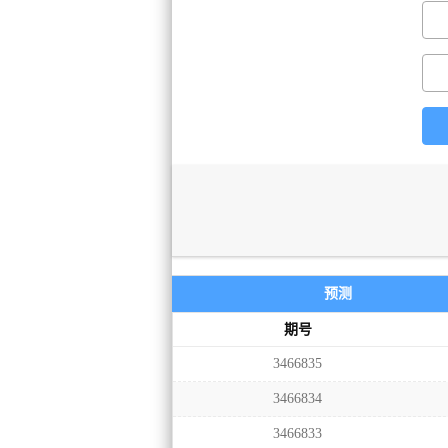
预测
期号
3466835
3466834
3466833