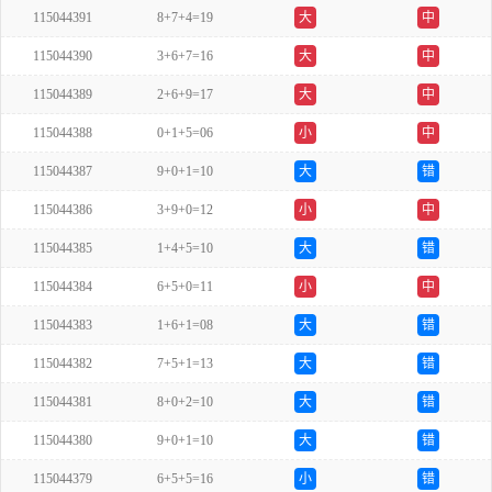
115044391
8+7+4=19
大
中
115044390
3+6+7=16
大
中
115044389
2+6+9=17
大
中
115044388
0+1+5=06
小
中
115044387
9+0+1=10
大
错
115044386
3+9+0=12
小
中
115044385
1+4+5=10
大
错
115044384
6+5+0=11
小
中
115044383
1+6+1=08
大
错
115044382
7+5+1=13
大
错
115044381
8+0+2=10
大
错
115044380
9+0+1=10
大
错
115044379
6+5+5=16
小
错