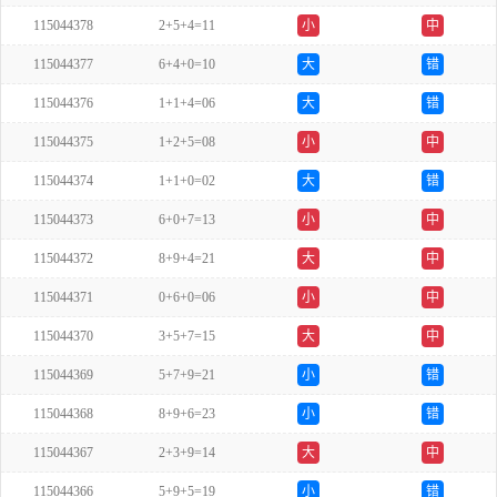
115044378
2+5+4=11
小
中
115044377
6+4+0=10
大
错
115044376
1+1+4=06
大
错
115044375
1+2+5=08
小
中
115044374
1+1+0=02
大
错
115044373
6+0+7=13
小
中
115044372
8+9+4=21
大
中
115044371
0+6+0=06
小
中
115044370
3+5+7=15
大
中
115044369
5+7+9=21
小
错
115044368
8+9+6=23
小
错
115044367
2+3+9=14
大
中
115044366
5+9+5=19
小
错