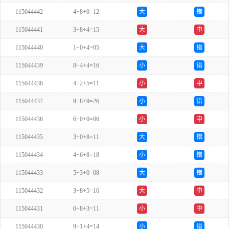
115044442
4+8+0=12
大
错
115044441
3+8+4=15
大
中
115044440
1+0+4=05
大
错
115044439
8+4+4=16
小
错
115044438
4+2+5=11
小
中
115044437
9+8+9=26
小
错
115044436
6+0+0=06
小
中
115044435
3+0+8=11
大
错
115044434
4+6+8=18
小
错
115044433
5+3+0=08
大
错
115044432
3+8+5=16
大
中
115044431
0+8+3=11
小
中
115044430
9+1+4=14
小
错