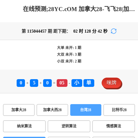
在线预测;28YC.cOM 加拿大28-飞飞28|加拿大专业在线咪牌预测|加拿大预测_极致火热优质的免费预测
第
115044457
期 距下期：
02
时
128
分
42
秒
大单
未开:
1
期
大双
未开:
3
期
小双
未开:
2
期
0
5
0
05
小
单
咪牌
+
+
=
-
加拿大28
加拿大西28
台湾28
比特币28
纳米算法
逆转算法
情感算法