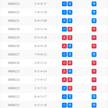
08080233
5+4+8=17
小
双
错
08080232
7+9+3=19
小
双
错
08080231
0+6+3=09
大
双
错
08080230
3+6+5=14
小
双
中
08080229
9+5+4=18
大
双
中
08080228
6+4+9=19
大
双
中
08080227
7+6+8=21
小
双
错
08080226
2+8+2=12
小
双
中
08080225
8+2+4=14
大
单
中
08080224
1+7+9=17
大
单
中
08080223
2+3+7=12
大
双
中
08080222
8+4+5=17
小
双
错
08080221
9+2+5=16
小
单
错