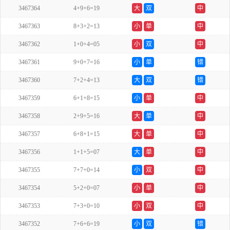
3467364
4+9+6=19
大
双
中
3467363
8+3+2=13
小
单
中
3467362
1+0+4=05
小
双
中
3467361
9+0+7=16
小
单
错
3467360
7+2+4=13
大
双
错
3467359
6+1+8=15
小
单
中
3467358
2+9+5=16
大
单
中
3467357
6+8+1=15
大
单
中
3467356
1+1+5=07
大
单
中
3467355
7+7+0=14
小
双
中
3467354
5+2+0=07
小
单
中
3467353
7+3+0=10
小
双
中
3467352
7+6+6=19
小
双
错