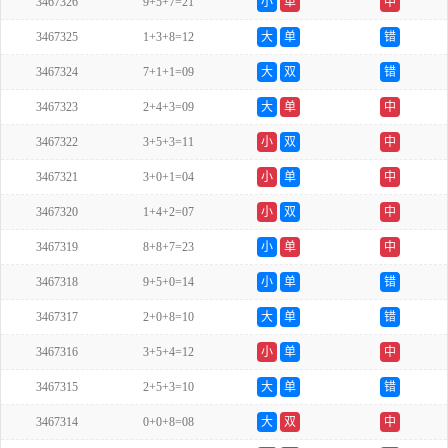
3467326
9+5+7=21
小
单
中
3467325
1+3+8=12
大
单
错
3467324
7+1+1=09
大
双
错
3467323
2+4+3=09
大
单
中
3467322
3+5+3=11
小
双
中
3467321
3+0+1=04
小
单
中
3467320
1+4+2=07
小
双
中
3467319
8+8+7=23
小
单
中
3467318
9+5+0=14
小
单
错
3467317
2+0+8=10
大
单
错
3467316
3+5+4=12
小
单
中
3467315
2+5+3=10
大
单
错
3467314
0+0+8=08
大
双
中