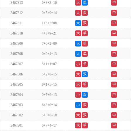
3467313
5+8+3=16
大
单
中
3467312
0+5+9=14
大
双
中
3467311
1+5+2=08
大
双
中
3467310
4+8+9=21
大
单
中
3467309
7+0+2=09
大
单
中
3467308
0+9+4=13
大
单
中
3467307
5+1+1=07
小
单
中
3467306
5+2+8=15
大
双
中
3467305
9+1+5=15
大
单
中
3467304
0+7+6=13
小
双
中
3467303
6+8+0=14
小
双
中
3467302
5+5+8=18
大
双
中
3467301
6+7+4=17
大
单
中