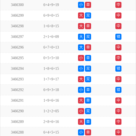
3466300
6+4+9=19
小
单
中
3466299
6+9+0=15
大
双
中
3466298
1+6+8=15
大
单
中
3466297
2+1+6=09
大
双
错
3466296
6+7+0=13
大
单
中
3466295
0+5+5=10
小
单
中
3466294
1+8+6=15
小
双
错
3466293
1+7+9=17
大
双
中
3466292
6+9+3=18
小
单
错
3466291
1+9+6=16
大
单
中
3466290
1+2+2=05
小
双
中
3466289
2+8+6=16
大
单
中
3466288
6+4+5=15
小
单
中