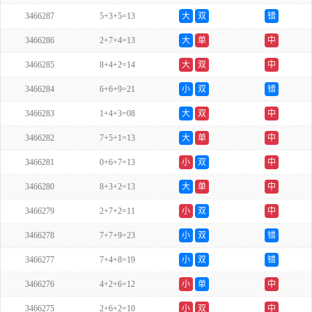
3466287
5+3+5=13
大
双
错
3466286
2+7+4=13
大
单
中
3466285
8+4+2=14
大
双
中
3466284
6+6+9=21
小
双
错
3466283
1+4+3=08
大
双
中
3466282
7+5+1=13
大
单
中
3466281
0+6+7=13
小
双
中
3466280
8+3+2=13
大
单
中
3466279
2+7+2=11
小
双
中
3466278
7+7+9=23
小
双
错
3466277
7+4+8=19
小
双
错
3466276
4+2+6=12
小
单
中
3466275
2+6+2=10
小
双
中