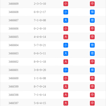
3466609
2+3+5=10
小
中
3466608
6+9+2=17
小
错
3466607
7+1+0=08
大
错
3466606
0+2+8=10
小
中
3466605
4+4+6=14
大
中
3466604
5+7+9=21
小
错
3466603
0+6+5=11
大
错
3466602
8+9+1=18
大
中
3466601
3+8+9=20
小
错
3466600
1+1+6=08
小
中
3466599
8+7+9=24
大
中
3466598
7+1+6=14
大
中
3466597
5+6+4=15
大
中