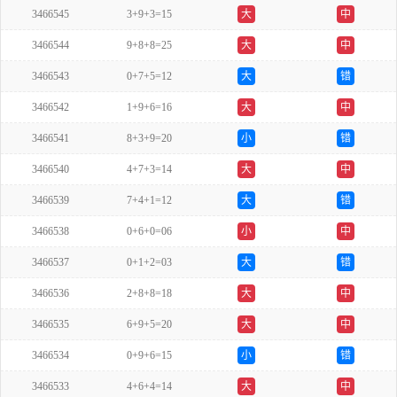
3466545
3+9+3=15
大
中
3466544
9+8+8=25
大
中
3466543
0+7+5=12
大
错
3466542
1+9+6=16
大
中
3466541
8+3+9=20
小
错
3466540
4+7+3=14
大
中
3466539
7+4+1=12
大
错
3466538
0+6+0=06
小
中
3466537
0+1+2=03
大
错
3466536
2+8+8=18
大
中
3466535
6+9+5=20
大
中
3466534
0+9+6=15
小
错
3466533
4+6+4=14
大
中