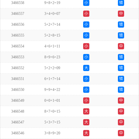
3466558
9+8+2=19
小
错
3466557
3+4+0=07
小
中
3466556
5+2+7=14
小
错
3466555
5+2+8=15
小
错
3466554
4+6+1=11
小
中
3466553
8+9+6=23
小
错
3466552
5+2+2=09
大
错
3466551
6+1+7=14
小
错
3466550
9+9+4=22
小
错
3466549
0+0+1=01
小
中
3466548
8+7+0=15
大
中
3466547
5+3+7=15
大
中
3466546
3+8+9=20
大
中