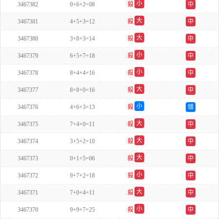
小
3467382
0+6+2=08
殺
中
单
大
3467381
4+5+3=12
殺
中
单
大
3467380
3+8+3=14
殺
中
单
小
3467379
6+5+7=18
殺
中
单
小
3467378
8+4+4=16
殺
中
双
大
3467377
8+8+0=16
殺
中
单
小
3467376
4+6+3=13
殺
错
单
大
3467375
7+4+0=11
殺
中
单
大
3467374
3+5+2=10
殺
中
单
大
3467373
0+1+5=06
殺
中
单
小
3467372
9+7+2=18
殺
中
单
大
3467371
7+0+4=11
殺
中
单
小
3467370
9+9+7=25
殺
中
双