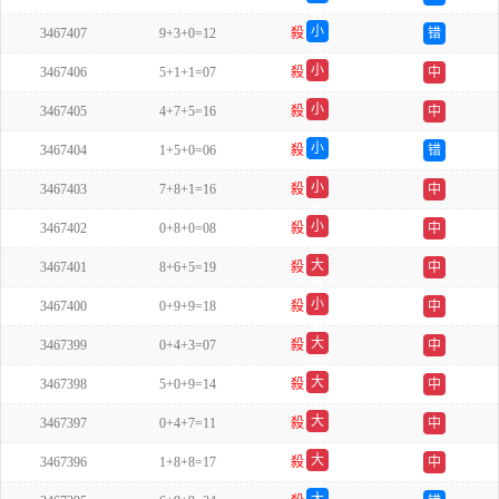
双
小
3467407
9+3+0=12
殺
错
双
小
3467406
5+1+1=07
殺
中
双
小
3467405
4+7+5=16
殺
中
双
小
3467404
1+5+0=06
殺
错
双
小
3467403
7+8+1=16
殺
中
单
小
3467402
0+8+0=08
殺
中
单
大
3467401
8+6+5=19
殺
中
双
小
3467400
0+9+9=18
殺
中
单
大
3467399
0+4+3=07
殺
中
双
大
3467398
5+0+9=14
殺
中
单
大
3467397
0+4+7=11
殺
中
双
大
3467396
1+8+8=17
殺
中
双