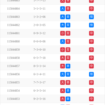
115044865
1+7+7=15
大
单
中
115044864
5+1+5=11
大
单
中
115044863
1+3+2=06
大
单
错
115044862
2+0+3=05
大
双
错
115044861
0+9+3=12
小
双
中
115044860
0+6+0=06
大
双
中
115044859
7+3+0=10
小
双
中
115044858
6+5+7=18
大
双
中
115044857
8+5+1=14
大
单
中
115044856
6+1+4=11
大
双
错
115044855
7+7+3=17
大
单
中
115044854
6+3+5=14
大
单
中
115044853
9+2+5=16
大
单
中