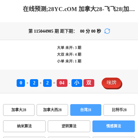
在线预测;28YC.cOM 加拿大28-飞飞28|加拿大专业在线咪牌预测|加拿大预测_极致火热优质的免费预测
第
115044905
期 距下期：
00
分
00
秒
大单
未开:
3
期
大双
未开:
4
期
小单
未开:
1
期
0
2
2
04
小
双
咪牌
+
+
=
-
加拿大28
加拿大西28
台湾28
比特币28
纳米算法
逆转算法
情感算法