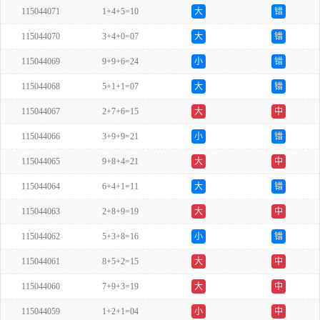
115044071
1+4+5=10
大
错
115044070
3+4+0=07
大
错
115044069
9+9+6=24
小
错
115044068
5+1+1=07
大
错
115044067
2+7+6=15
大
中
115044066
3+9+9=21
小
错
115044065
9+8+4=21
大
中
115044064
6+4+1=11
大
错
115044063
2+8+9=19
大
中
115044062
5+3+8=16
小
错
115044061
8+5+2=15
大
中
115044060
7+9+3=19
大
中
115044059
1+2+1=04
小
中