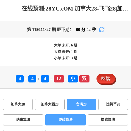
在线预测;28YC.cOM 加拿大28-飞飞28|加拿大专业在线咪牌预测|加拿大预测_极致火热优质的免费预测
第
115044827
期 距下期：
00
分
42
秒
大单
未开:
6
期
大双
未开:
1
期
小单
未开:
3
期
4
4
4
12
小
双
咪牌
+
+
=
-
加拿大28
加拿大西28
台湾28
比特币28
纳米算法
逆转算法
情感算法