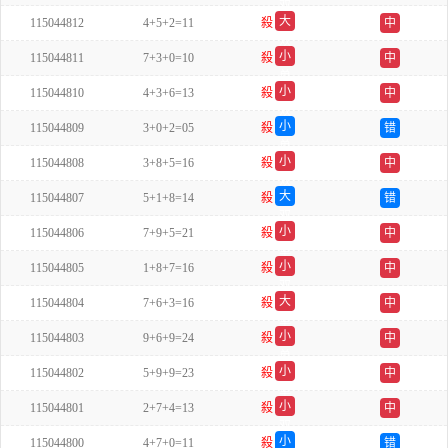
双
大
115044812
4+5+2=11
殺
中
双
小
115044811
7+3+0=10
殺
中
单
小
115044810
4+3+6=13
殺
中
双
小
115044809
3+0+2=05
殺
错
单
小
115044808
3+8+5=16
殺
中
双
大
115044807
5+1+8=14
殺
错
双
小
115044806
7+9+5=21
殺
中
单
小
115044805
1+8+7=16
殺
中
双
大
115044804
7+6+3=16
殺
中
单
小
115044803
9+6+9=24
殺
中
单
小
115044802
5+9+9=23
殺
中
单
小
115044801
2+7+4=13
殺
中
双
小
115044800
4+7+0=11
殺
错