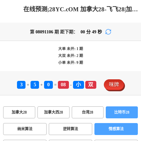
在线预测;28YC.cOM 加拿大28-飞飞28|加拿大专业在线咪牌预测|加拿大预测_极致火热优质的免费预测
第
08091106
期 距下期：
00
分
49
秒
大单
未开:
1
期
大双
未开:
2
期
小单
未开:
9
期
3
5
0
08
小
双
咪牌
+
+
=
-
加拿大28
加拿大西28
台湾28
比特币28
纳米算法
逆转算法
情感算法