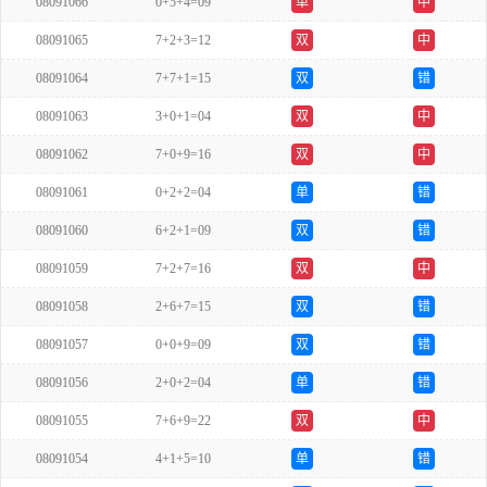
08091066
0+5+4=09
单
中
08091065
7+2+3=12
双
中
08091064
7+7+1=15
双
错
08091063
3+0+1=04
双
中
08091062
7+0+9=16
双
中
08091061
0+2+2=04
单
错
08091060
6+2+1=09
双
错
08091059
7+2+7=16
双
中
08091058
2+6+7=15
双
错
08091057
0+0+9=09
双
错
08091056
2+0+2=04
单
错
08091055
7+6+9=22
双
中
08091054
4+1+5=10
单
错