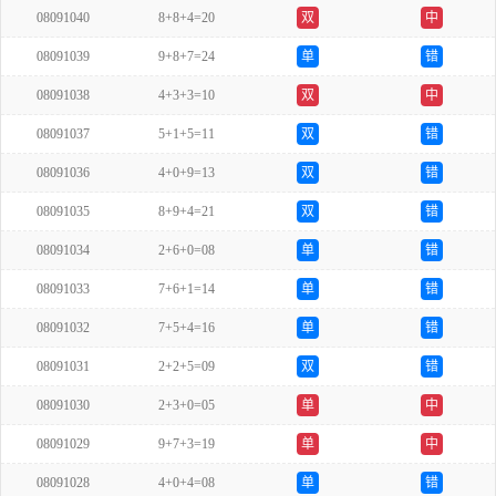
08091040
8+8+4=20
双
中
08091039
9+8+7=24
单
错
08091038
4+3+3=10
双
中
08091037
5+1+5=11
双
错
08091036
4+0+9=13
双
错
08091035
8+9+4=21
双
错
08091034
2+6+0=08
单
错
08091033
7+6+1=14
单
错
08091032
7+5+4=16
单
错
08091031
2+2+5=09
双
错
08091030
2+3+0=05
单
中
08091029
9+7+3=19
单
中
08091028
4+0+4=08
单
错