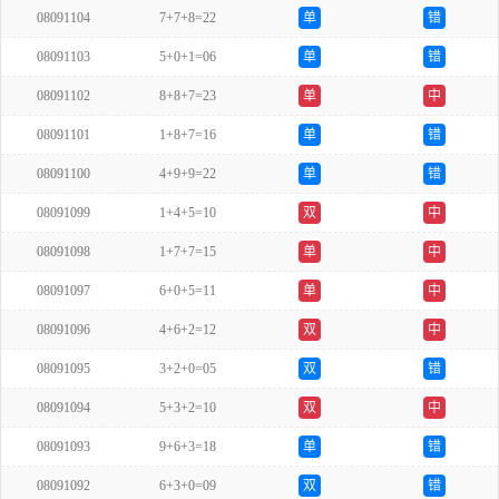
08091104
7+7+8=22
单
错
08091103
5+0+1=06
单
错
08091102
8+8+7=23
单
中
08091101
1+8+7=16
单
错
08091100
4+9+9=22
单
错
08091099
1+4+5=10
双
中
08091098
1+7+7=15
单
中
08091097
6+0+5=11
单
中
08091096
4+6+2=12
双
中
08091095
3+2+0=05
双
错
08091094
5+3+2=10
双
中
08091093
9+6+3=18
单
错
08091092
6+3+0=09
双
错