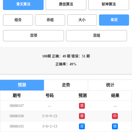
青天算法
鼎信算法
斩神算法
组合
杀组
大小
单双
双项
双组
100期 正确：49 期 错误：51 期
正确率：49%
预测
走势
统计
期号
号码
预测
结果
08080107
---
单
---
08080106
5+9+9=23
单
中
08080105
3+8+2=13
双
错