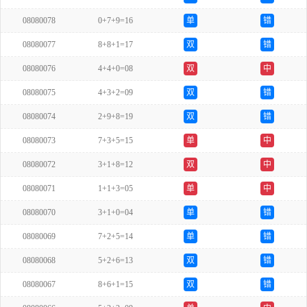
08080078
0+7+9=16
单
错
08080077
8+8+1=17
双
错
08080076
4+4+0=08
双
中
08080075
4+3+2=09
双
错
08080074
2+9+8=19
双
错
08080073
7+3+5=15
单
中
08080072
3+1+8=12
双
中
08080071
1+1+3=05
单
中
08080070
3+1+0=04
单
错
08080069
7+2+5=14
单
错
08080068
5+2+6=13
双
错
08080067
8+6+1=15
双
错