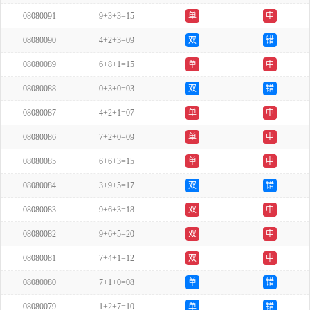
08080091
9+3+3=15
单
中
08080090
4+2+3=09
双
错
08080089
6+8+1=15
单
中
08080088
0+3+0=03
双
错
08080087
4+2+1=07
单
中
08080086
7+2+0=09
单
中
08080085
6+6+3=15
单
中
08080084
3+9+5=17
双
错
08080083
9+6+3=18
双
中
08080082
9+6+5=20
双
中
08080081
7+4+1=12
双
中
08080080
7+1+0=08
单
错
08080079
1+2+7=10
单
错