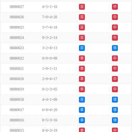
08080027
4+5+1=10
双
中
08080026
7+9+4=20
双
中
08080025
5+7+6=18
双
中
08080024
9+3+2=14
双
中
08080023
3+2+8=13
双
错
08080022
0+9+0=09
单
中
08080021
1+9+1=11
单
中
08080020
2+9+6=17
单
中
08080019
0+2+3=05
单
中
08080018
4+4+1=09
双
错
08080017
6+8+6=20
单
错
08080016
8+5+3=16
单
错
08080015
8+8+3=19
单
中