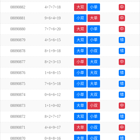
08090882
4+7+7=18
大双
小单
中
08090881
9+6+4=19
小双
大单
中
08090880
7+7+6=20
大双
小单
中
08090879
4+5+6=15
大双
小单
错
08090878
8+1+9=18
大单
小双
错
08090877
8+2+3=13
小单
大双
中
08090876
1+6+8=15
小单
大双
错
08090875
7+6+5=18
小双
大单
错
08090874
0+6+6=12
小单
大双
错
08090873
1+1+0=02
大单
小双
中
08090872
8+2+7=17
大双
小单
错
08090871
4+4+9=17
大单
小双
中
08090870
0+8+8=16
大单
小双
错