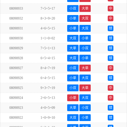
08090933
7+5+5=17
小双
大单
中
08090932
8+3+9=20
小单
大双
中
08090931
4+6+5=15
小单
大双
错
08090930
1+1+0=02
大双
小单
错
08090929
7+5+1=13
大单
小双
错
08090928
6+5+4=15
大双
小单
错
08090927
8+4+7=19
小双
大单
中
08090926
6+4+5=15
小单
大双
错
08090925
9+3+7=19
小双
大单
中
08090924
2+6+5=13
小单
大双
中
08090923
4+0+5=09
大单
小双
错
08090922
1+0+9=10
大双
小单
错