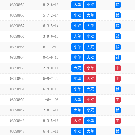
08090959
8+2+8=18
大单
小双
错
08090958
5+7+2=14
小双
大单
错
08090957
6+3+5=14
小双
大单
错
08090956
3+9+6=18
大单
小双
错
08090955
6+1+3=10
小单
大双
错
08090954
0+1+9=10
小单
大双
错
08090953
2+9+0=11
大双
小单
中
08090952
6+9+7=22
小单
大双
中
08090951
6+9+0=15
小单
大双
错
08090950
1+6+1=08
大单
小双
中
08090949
2+8+1=11
大单
小双
错
08090948
8+3+5=16
大双
小单
中
08090947
6+4+1=11
小双
大单
错