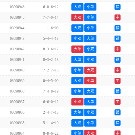
08090946
6+0+6=12
大双
小单
错
08090945
7+7+0=14
大双
小单
中
08090944
1+1+6=08
大双
小单
错
08090943
5+4+4=13
小双
大单
错
08090942
8+3+6=17
大单
小双
中
08090941
8+3+2=13
大单
小双
错
08090940
7+2+7=16
小单
大双
中
08090939
0+4+5=09
大双
小单
中
08090938
7+4+8=19
小单
大双
错
08090937
6+6+0=12
小双
大单
中
08090936
2+4+7=13
大单
小双
错
08090935
5+1+4=10
大双
小单
错
08090934
8+8+6=22
小单
大双
中