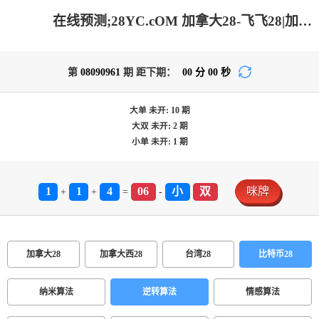
在线预测;28YC.cOM 加拿大28-飞飞28|加拿大专业在线咪牌预测|加拿大预测_极致火热优质的免费预测
第
08090961
期 距下期：
00
分
00
秒
大单
未开:
10
期
大双
未开:
2
期
小单
未开:
1
期
1
1
4
06
小
双
咪牌
+
+
=
-
加拿大28
加拿大西28
台湾28
比特币28
纳米算法
逆转算法
情感算法