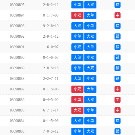
08090895
2+8+2=12
小单
大双
错
08090894
0+1+7=08
小双
大单
中
08090893
9+2+8=19
大双
小单
错
08090892
2+9+1=12
小单
大双
错
08090891
1+6+0=07
小双
大单
错
08090890
0+1+6=07
大单
小双
错
08090889
2+8+5=15
小单
大双
错
08090888
2+2+7=11
大单
小双
错
08090887
0+1+5=06
小双
大单
中
08090886
0+4+5=09
小单
大双
中
08090885
6+7+1=14
大双
小单
中
08090884
0+1+5=06
大双
小单
错
08090883
7+0+5=12
小单
大双
错