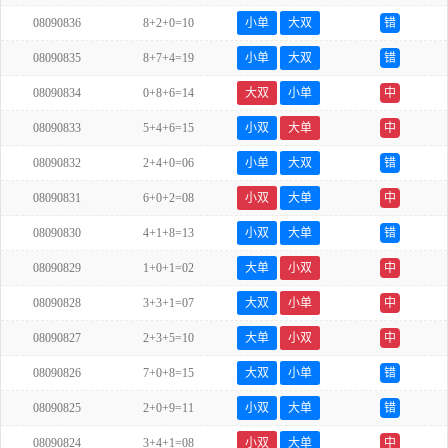
08090836
8+2+0=10
小单
大双
错
08090835
8+7+4=19
小单
大双
错
08090834
0+8+6=14
大双
小单
中
08090833
5+4+6=15
小双
大单
中
08090832
2+4+0=06
小单
大双
错
08090831
6+0+2=08
小双
大单
中
08090830
4+1+8=13
小双
大单
错
08090829
1+0+1=02
大单
小双
中
08090828
3+3+1=07
大双
小单
中
08090827
2+3+5=10
大单
小双
中
08090826
7+0+8=15
大双
小单
错
08090825
2+0+9=11
小双
大单
错
08090824
3+4+1=08
小双
大单
中