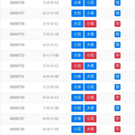
08090798
1+4+9=14
大单
小双
错
08090797
6+2+2=10
大双
小单
错
08090796
3+5+3=11
大双
小单
中
08090795
7+9+2=18
小双
大单
错
08090794
4+2+5=11
小双
大单
错
08090793
0+1+7=08
大单
小双
中
08090792
5+5+2=12
小双
大单
中
08090791
4+0+4=08
小单
大双
错
08090790
5+2+9=16
大单
小双
错
08090789
9+0+4=13
大双
小单
中
08090788
7+8+5=20
小双
大单
错
08090787
0+0+2=02
大单
小双
中
08090786
8+4+7=19
小双
大单
中