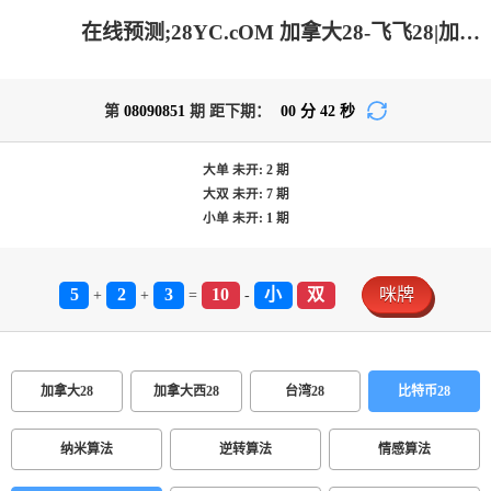
在线预测;28YC.cOM 加拿大28-飞飞28|加拿大专业在线咪牌预测|加拿大预测_极致火热优质的免费预测
第
08090851
期 距下期：
00
分
42
秒
大单
未开:
2
期
大双
未开:
7
期
小单
未开:
1
期
5
2
3
10
小
双
咪牌
+
+
=
-
加拿大28
加拿大西28
台湾28
比特币28
纳米算法
逆转算法
情感算法