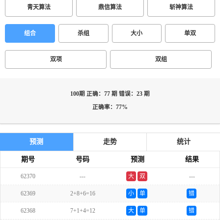
青天算法
鼎信算法
斩神算法
组合
杀组
大小
单双
双项
双组
100期 正确：77 期 错误：23 期
正确率：77%
预测
走势
统计
期号
号码
预测
结果
62370
---
大
双
---
62369
2+8+6=16
小
单
错
62368
7+1+4=12
大
单
错