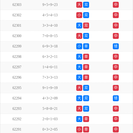
62303
9+5+9=23
大
双
中
62302
4+5+4=13
小
双
中
62301
3+3+4=10
大
双
中
62300
7+0+8=15
大
双
中
62299
6+9+3=18
小
单
错
62298
6+3+2=11
大
单
中
62297
1+4+6=11
大
单
中
62296
7+3+3=13
大
单
中
62295
9+1+9=19
大
双
中
62294
4+3+2=09
大
双
错
62293
5+8+8=21
大
双
中
62292
2+0+1=03
大
单
中
62291
0+3+2=05
小
单
中