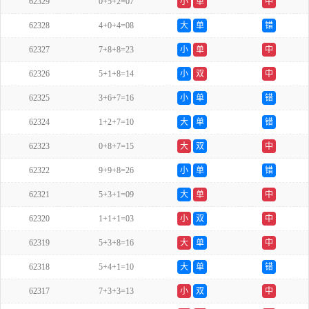
62329
0+5+2=07
小
单
中
62328
4+0+4=08
大
单
错
62327
7+8+8=23
小
单
中
62326
5+1+8=14
小
双
中
62325
3+6+7=16
小
单
错
62324
1+2+7=10
大
单
错
62323
0+8+7=15
大
双
中
62322
9+9+8=26
小
单
错
62321
5+3+1=09
大
单
中
62320
1+1+1=03
小
双
中
62319
5+3+8=16
大
单
中
62318
5+4+1=10
大
单
错
62317
7+3+3=13
小
双
中