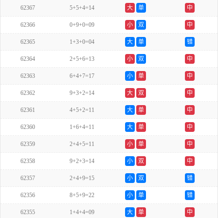
62367
5+5+4=14
大
单
中
62366
0+9+0=09
小
双
中
62365
1+3+0=04
大
单
错
62364
2+5+6=13
小
双
中
62363
6+4+7=17
小
单
中
62362
9+3+2=14
大
双
中
62361
4+5+2=11
大
单
中
62360
1+6+4=11
大
单
中
62359
2+4+5=11
小
单
中
62358
9+2+3=14
小
双
中
62357
2+4+9=15
小
双
错
62356
8+5+9=22
小
单
错
62355
1+4+4=09
大
单
中