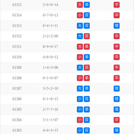
61315
2+6+6=14
大
单
中
61314
6+7+0=13
小
双
中
61313
6+4+1=11
大
双
错
61312
2+2+2=06
大
双
中
61311
8+9+0=17
大
单
中
61310
4+8+0=12
小
单
中
61309
1+4+3=08
大
双
中
61308
0+1+6=07
小
单
中
61307
3+5+2=10
大
单
错
61306
6+1+8=15
小
双
错
61305
2+7+7=16
小
单
错
61304
5+1+1=07
小
双
中
61303
4+6+5=15
小
双
错