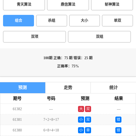
青天算法
鼎信算法
斩神算法
组合
杀组
大小
单双
双项
双组
100期 正确：75 期 错误：25 期
正确率：75%
预测
走势
统计
期号
号码
预测
结果
61382
---
大
双
---
61381
7+2+8=17
小
双
错
61380
6+8+4=18
小
单
错