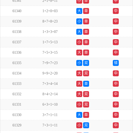
61341
2+1+8=11
小
单
中
61340
1+2+0=03
大
单
中
61339
8+7+8=23
小
单
中
61338
1+3+3=07
大
单
中
61337
1+7+5=13
小
单
中
61336
7+5+3=15
大
单
中
61335
7+9+7=23
小
双
错
61334
9+9+2=20
大
双
中
61333
7+3+4=14
大
单
中
61332
8+4+2=14
大
双
中
61331
6+3+1=10
小
双
中
61330
3+7+1=11
大
单
中
61329
7+3+1=11
小
双
中