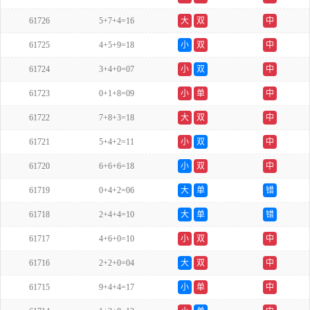
61726
5+7+4=16
大
双
中
61725
4+5+9=18
小
双
中
61724
3+4+0=07
小
双
中
61723
0+1+8=09
小
单
中
61722
7+8+3=18
大
双
中
61721
5+4+2=11
小
双
中
61720
6+6+6=18
小
双
中
61719
0+4+2=06
大
单
错
61718
2+4+4=10
大
单
错
61717
4+6+0=10
小
双
中
61716
2+2+0=04
大
双
中
61715
9+4+4=17
小
单
中