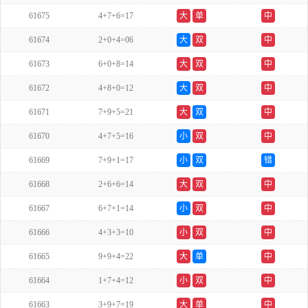
61675
4+7+6=17
大
单
中
61674
2+0+4=06
大
双
中
61673
6+0+8=14
大
双
中
61672
4+8+0=12
大
双
中
61671
7+9+5=21
大
双
中
61670
4+7+5=16
小
双
中
61669
7+9+1=17
小
双
错
61668
2+6+6=14
大
双
中
61667
6+7+1=14
小
双
中
61666
4+3+3=10
小
双
中
61665
9+9+4=22
大
单
中
61664
1+7+4=12
小
双
中
61663
3+9+7=19
大
单
中