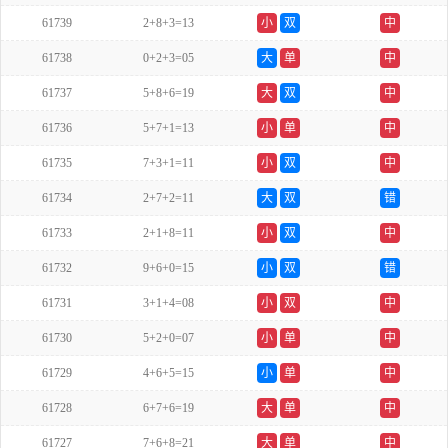
61739
2+8+3=13
小
双
中
61738
0+2+3=05
大
单
中
61737
5+8+6=19
大
双
中
61736
5+7+1=13
小
单
中
61735
7+3+1=11
小
双
中
61734
2+7+2=11
大
双
错
61733
2+1+8=11
小
双
中
61732
9+6+0=15
小
双
错
61731
3+1+4=08
小
双
中
61730
5+2+0=07
小
单
中
61729
4+6+5=15
小
单
中
61728
6+7+6=19
大
单
中
61727
7+6+8=21
大
单
中