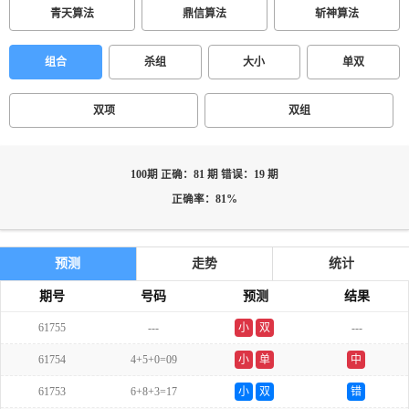
青天算法
鼎信算法
斩神算法
组合
杀组
大小
单双
双项
双组
100期 正确：81 期 错误：19 期
正确率：81%
预测
走势
统计
期号
号码
预测
结果
61755
---
小
双
---
61754
4+5+0=09
小
单
中
61753
6+8+3=17
小
双
错