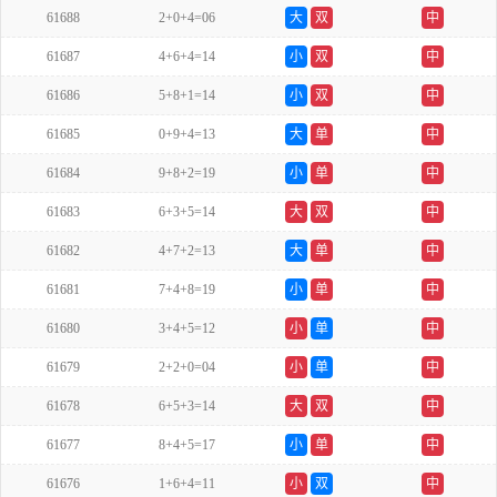
61688
2+0+4=06
大
双
中
61687
4+6+4=14
小
双
中
61686
5+8+1=14
小
双
中
61685
0+9+4=13
大
单
中
61684
9+8+2=19
小
单
中
61683
6+3+5=14
大
双
中
61682
4+7+2=13
大
单
中
61681
7+4+8=19
小
单
中
61680
3+4+5=12
小
单
中
61679
2+2+0=04
小
单
中
61678
6+5+3=14
大
双
中
61677
8+4+5=17
小
单
中
61676
1+6+4=11
小
双
中