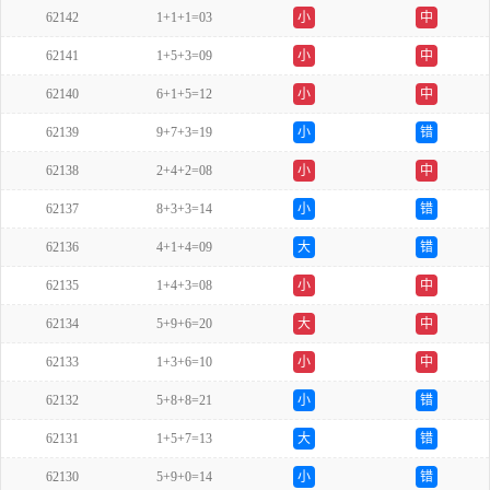
62142
1+1+1=03
小
中
62141
1+5+3=09
小
中
62140
6+1+5=12
小
中
62139
9+7+3=19
小
错
62138
2+4+2=08
小
中
62137
8+3+3=14
小
错
62136
4+1+4=09
大
错
62135
1+4+3=08
小
中
62134
5+9+6=20
大
中
62133
1+3+6=10
小
中
62132
5+8+8=21
小
错
62131
1+5+7=13
大
错
62130
5+9+0=14
小
错