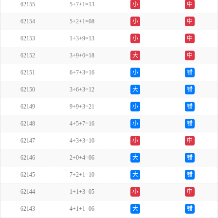
62155
5+7+1=13
小
中
62154
5+2+1=08
小
中
62153
1+3+9=13
小
中
62152
3+9+6=18
大
中
62151
6+7+3=16
小
错
62150
3+6+3=12
大
错
62149
9+9+3=21
小
错
62148
4+5+7=16
小
错
62147
4+3+3=10
小
中
62146
2+0+4=06
大
错
62145
7+2+1=10
大
错
62144
1+1+3=05
小
中
62143
4+1+1=06
大
错