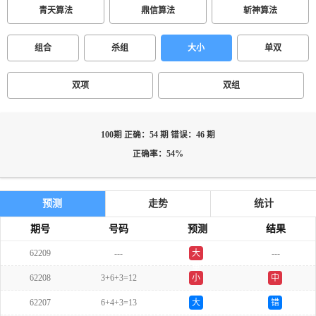
青天算法
鼎信算法
斩神算法
组合
杀组
大小
单双
双项
双组
100期 正确：54 期 错误：46 期
正确率：54%
预测
走势
统计
期号
号码
预测
结果
62209
---
大
---
单
62208
3+6+3=12
小
中
62207
6+4+3=13
大
错