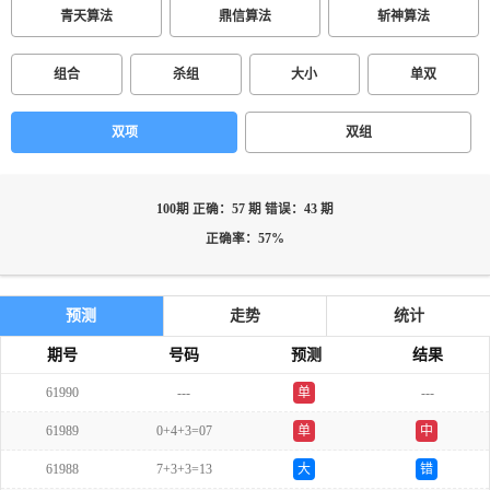
青天算法
鼎信算法
斩神算法
组合
杀组
大小
单双
双项
双组
100期 正确：57 期 错误：43 期
正确率：57%
预测
走势
统计
期号
号码
预测
结果
61990
---
单
---
61989
0+4+3=07
单
中
61988
7+3+3=13
大
错