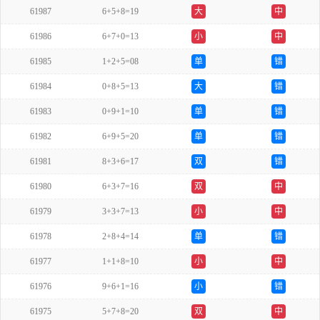
61987
6+5+8=19
大
中
61986
6+7+0=13
小
中
61985
1+2+5=08
单
错
61984
0+8+5=13
大
错
61983
0+9+1=10
单
错
61982
6+9+5=20
单
错
61981
8+3+6=17
双
错
61980
6+3+7=16
双
中
61979
3+3+7=13
小
中
61978
2+8+4=14
单
错
61977
1+1+8=10
小
中
61976
9+6+1=16
小
错
61975
5+7+8=20
双
中