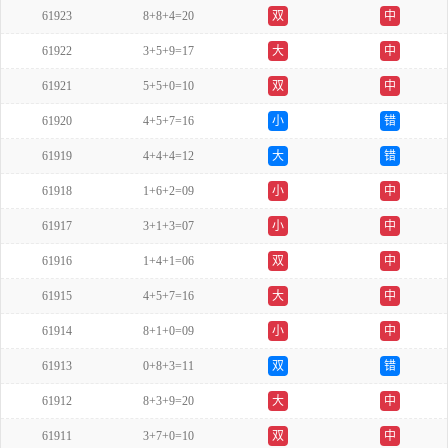
61923
8+8+4=20
双
中
61922
3+5+9=17
大
中
61921
5+5+0=10
双
中
61920
4+5+7=16
小
错
61919
4+4+4=12
大
错
61918
1+6+2=09
小
中
61917
3+1+3=07
小
中
61916
1+4+1=06
双
中
61915
4+5+7=16
大
中
61914
8+1+0=09
小
中
61913
0+8+3=11
双
错
61912
8+3+9=20
大
中
61911
3+7+0=10
双
中