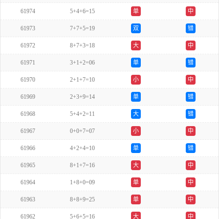
61974
5+4+6=15
单
中
61973
7+7+5=19
双
错
61972
8+7+3=18
大
中
61971
3+1+2=06
单
错
61970
2+1+7=10
小
中
61969
2+3+9=14
单
错
61968
5+4+2=11
大
错
61967
0+0+7=07
小
中
61966
4+2+4=10
单
错
61965
8+1+7=16
大
中
61964
1+8+0=09
单
中
61963
8+8+9=25
单
中
61962
5+6+5=16
大
中