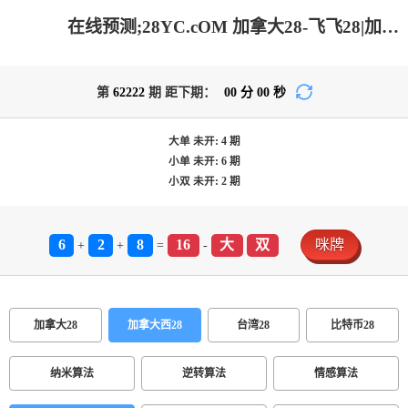
在线预测;28YC.cOM 加拿大28-飞飞28|加拿大专业在线咪牌预测|加拿大预测_极致火热优质的免费预测
第
62222
期 距下期：
00
分
00
秒
大单
未开:
4
期
小单
未开:
6
期
小双
未开:
2
期
6
2
8
16
大
双
咪牌
+
+
=
-
加拿大28
加拿大西28
台湾28
比特币28
纳米算法
逆转算法
情感算法