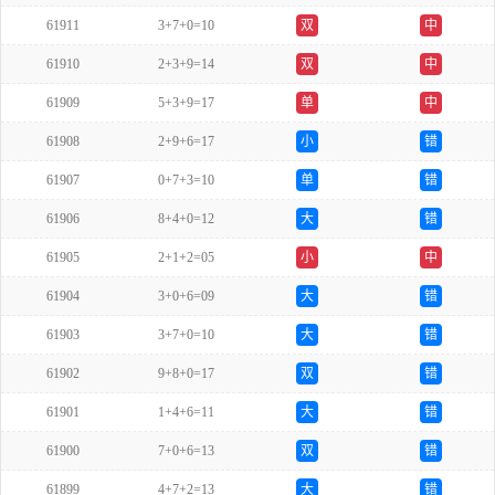
61911
3+7+0=10
双
中
61910
2+3+9=14
双
中
61909
5+3+9=17
单
中
61908
2+9+6=17
小
错
61907
0+7+3=10
单
错
61906
8+4+0=12
大
错
61905
2+1+2=05
小
中
61904
3+0+6=09
大
错
61903
3+7+0=10
大
错
61902
9+8+0=17
双
错
61901
1+4+6=11
大
错
61900
7+0+6=13
双
错
61899
4+7+2=13
大
错