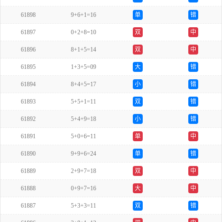
61898
9+6+1=16
单
错
61897
0+2+8=10
双
中
61896
8+1+5=14
双
中
61895
1+3+5=09
大
错
61894
8+4+5=17
小
错
61893
5+5+1=11
双
错
61892
5+4+9=18
小
错
61891
5+0+6=11
单
中
61890
9+9+6=24
单
错
61889
2+9+7=18
双
中
61888
0+9+7=16
大
中
61887
5+3+3=11
双
错