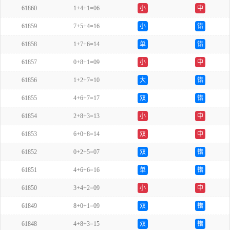
61860
1+4+1=06
小
中
61859
7+5+4=16
小
错
61858
1+7+6=14
单
错
61857
0+8+1=09
小
中
61856
1+2+7=10
大
错
61855
4+6+7=17
双
错
61854
2+8+3=13
小
中
61853
6+0+8=14
双
中
61852
0+2+5=07
双
错
61851
4+6+6=16
单
错
61850
3+4+2=09
小
中
61849
8+0+1=09
双
错
61848
4+8+3=15
双
错