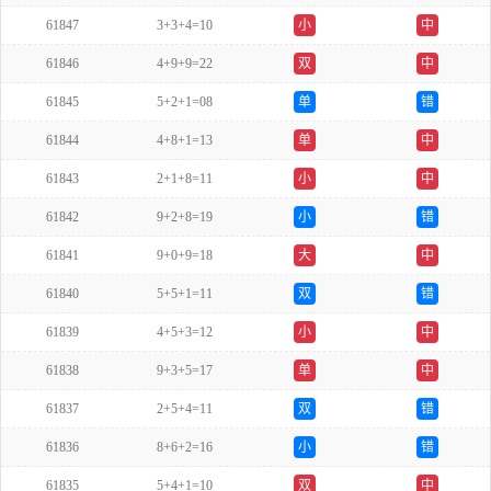
61847
3+3+4=10
小
中
61846
4+9+9=22
双
中
61845
5+2+1=08
单
错
61844
4+8+1=13
单
中
61843
2+1+8=11
小
中
61842
9+2+8=19
小
错
61841
9+0+9=18
大
中
61840
5+5+1=11
双
错
61839
4+5+3=12
小
中
61838
9+3+5=17
单
中
61837
2+5+4=11
双
错
61836
8+6+2=16
小
错
61835
5+4+1=10
双
中