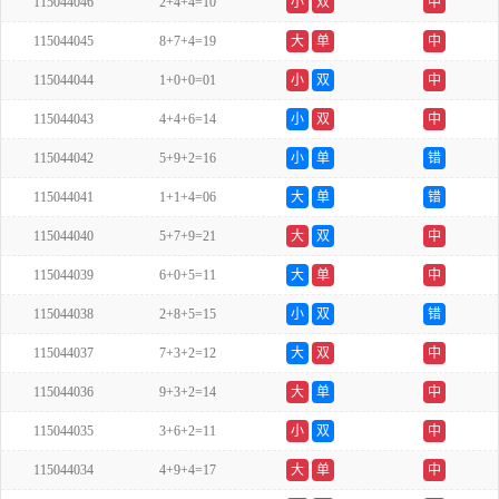
115044046
2+4+4=10
小
双
中
115044045
8+7+4=19
大
单
中
115044044
1+0+0=01
小
双
中
115044043
4+4+6=14
小
双
中
115044042
5+9+2=16
小
单
错
115044041
1+1+4=06
大
单
错
115044040
5+7+9=21
大
双
中
115044039
6+0+5=11
大
单
中
115044038
2+8+5=15
小
双
错
115044037
7+3+2=12
大
双
中
115044036
9+3+2=14
大
单
中
115044035
3+6+2=11
小
双
中
115044034
4+9+4=17
大
单
中