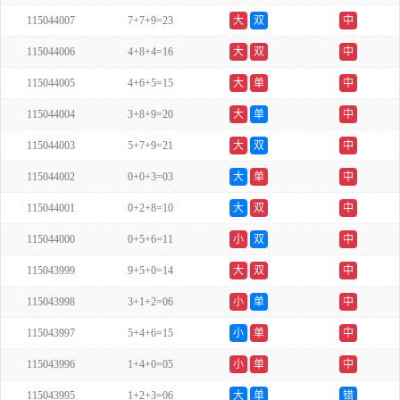
115044007
7+7+9=23
大
双
中
115044006
4+8+4=16
大
双
中
115044005
4+6+5=15
大
单
中
115044004
3+8+9=20
大
单
中
115044003
5+7+9=21
大
双
中
115044002
0+0+3=03
大
单
中
115044001
0+2+8=10
大
双
中
115044000
0+5+6=11
小
双
中
115043999
9+5+0=14
大
双
中
115043998
3+1+2=06
小
单
中
115043997
5+4+6=15
小
单
中
115043996
1+4+0=05
小
单
中
115043995
1+2+3=06
大
单
错